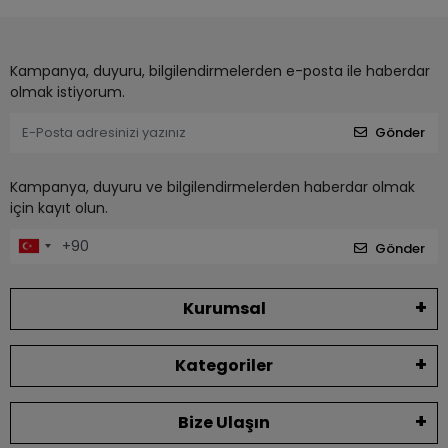
Kampanya, duyuru, bilgilendirmelerden e-posta ile haberdar
olmak istiyorum.
Gönder
Kampanya, duyuru ve bilgilendirmelerden haberdar olmak
için kayıt olun.
Gönder
Kurumsal
Kategoriler
Bize Ulaşın