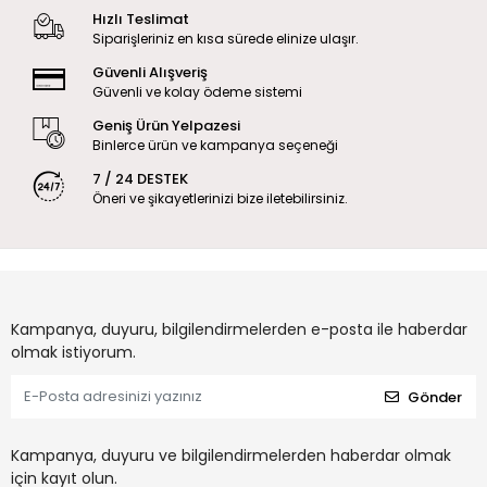
Hızlı Teslimat
Siparişleriniz en kısa sürede elinize ulaşır.
Güvenli Alışveriş
Güvenli ve kolay ödeme sistemi
Geniş Ürün Yelpazesi
Binlerce ürün ve kampanya seçeneği
7 / 24 DESTEK
Öneri ve şikayetlerinizi bize iletebilirsiniz.
Kampanya, duyuru, bilgilendirmelerden e-posta ile haberdar
olmak istiyorum.
Gönder
Kampanya, duyuru ve bilgilendirmelerden haberdar olmak
için kayıt olun.