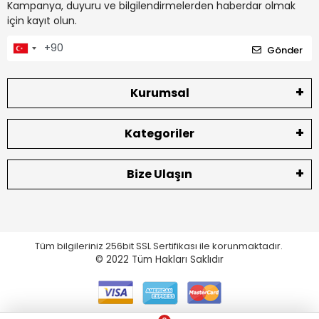
Kampanya, duyuru ve bilgilendirmelerden haberdar olmak
için kayıt olun.
Gönder
Kurumsal
Kategoriler
Bize Ulaşın
Tüm bilgileriniz 256bit SSL Sertifikası ile korunmaktadır.
© 2022
Tüm Hakları Saklıdır