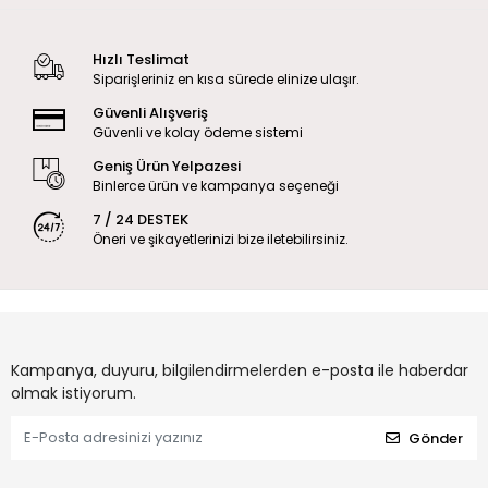
Hızlı Teslimat
Siparişleriniz en kısa sürede elinize ulaşır.
Güvenli Alışveriş
Güvenli ve kolay ödeme sistemi
Geniş Ürün Yelpazesi
Binlerce ürün ve kampanya seçeneği
7 / 24 DESTEK
Öneri ve şikayetlerinizi bize iletebilirsiniz.
Kampanya, duyuru, bilgilendirmelerden e-posta ile haberdar
olmak istiyorum.
Gönder