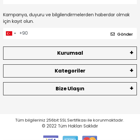
Kampanya, duyuru ve bilgilendirmelerden haberdar olmak
için kayıt olun.
Gönder
Kurumsal
Kategoriler
Bize Ulaşın
Tüm bilgileriniz 256bit SSL Sertifikası ile korunmaktadır.
© 2022
Tüm Hakları Saklıdır