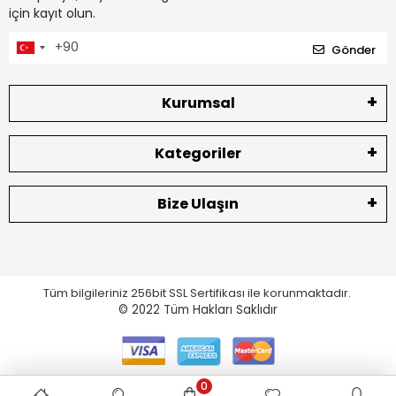
için kayıt olun.
Gönder
Kurumsal
Kategoriler
Bize Ulaşın
Tüm bilgileriniz 256bit SSL Sertifikası ile korunmaktadır.
© 2022
Tüm Hakları Saklıdır
0