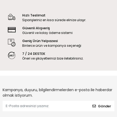
Hızlı Teslimat
Siparişleriniz en kısa sürede elinize ulaşır.
Güvenli Alışveriş
Güvenli ve kolay ödeme sistemi
Geniş Ürün Yelpazesi
Binlerce ürün ve kampanya seçeneği
7 / 24 DESTEK
Öneri ve şikayetlerinizi bize iletebilirsiniz.
Kampanya, duyuru, bilgilendirmelerden e-posta ile haberdar
olmak istiyorum.
Gönder