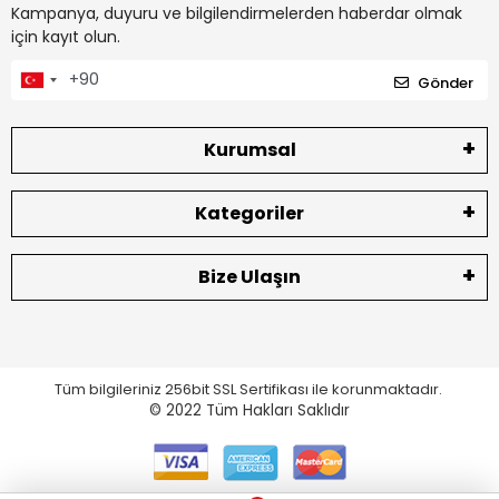
Kampanya, duyuru ve bilgilendirmelerden haberdar olmak
için kayıt olun.
Gönder
Kurumsal
Kategoriler
Bize Ulaşın
Tüm bilgileriniz 256bit SSL Sertifikası ile korunmaktadır.
© 2022
Tüm Hakları Saklıdır