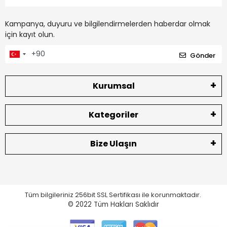
Kampanya, duyuru ve bilgilendirmelerden haberdar olmak
için kayıt olun.
Gönder
Kurumsal
Kategoriler
Bize Ulaşın
Tüm bilgileriniz 256bit SSL Sertifikası ile korunmaktadır.
© 2022
Tüm Hakları Saklıdır