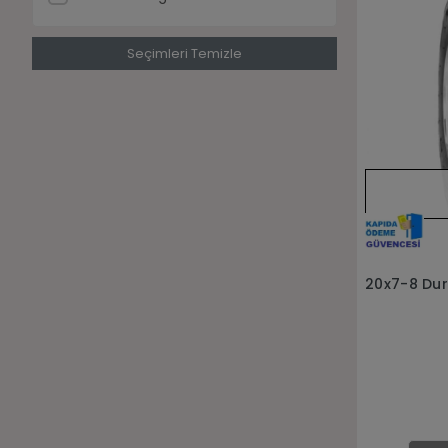
Seçimleri Temizle
20x7-8 Dur