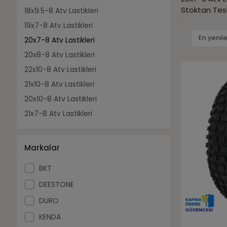
Stoktan Tesl
18x9.5-8 Atv Lastikleri
19x7-8 Atv Lastikleri
20x7-8 Atv Lastikleri
20x8-8 Atv Lastikleri
22x10-8 Atv Lastikleri
21x10-8 Atv Lastikleri
20x10-8 Atv Lastikleri
21x7-8 Atv Lastikleri
Markalar
BKT
DEESTONE
DURO
KENDA