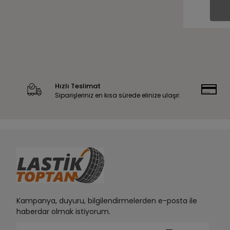
Hızlı Teslimat
Siparişleriniz en kısa sürede elinize ulaşır.
Kampanya, duyuru, bilgilendirmelerden e-posta ile
haberdar olmak istiyorum.