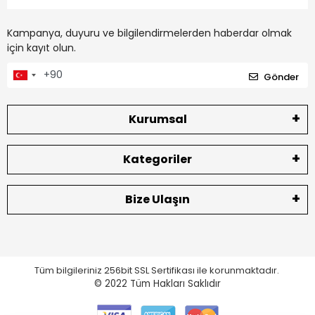
Kampanya, duyuru ve bilgilendirmelerden haberdar olmak
için kayıt olun.
Gönder
Kurumsal
Kategoriler
Bize Ulaşın
Tüm bilgileriniz 256bit SSL Sertifikası ile korunmaktadır.
© 2022
Tüm Hakları Saklıdır