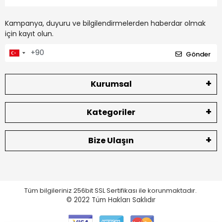
Kampanya, duyuru ve bilgilendirmelerden haberdar olmak
için kayıt olun.
Gönder
Kurumsal
Kategoriler
Bize Ulaşın
Tüm bilgileriniz 256bit SSL Sertifikası ile korunmaktadır.
© 2022
Tüm Hakları Saklıdır