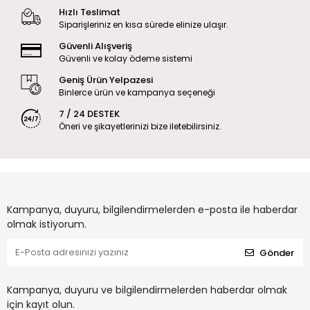
Hızlı Teslimat
Siparişleriniz en kısa sürede elinize ulaşır.
Güvenli Alışveriş
Güvenli ve kolay ödeme sistemi
Geniş Ürün Yelpazesi
Binlerce ürün ve kampanya seçeneği
7 / 24 DESTEK
Öneri ve şikayetlerinizi bize iletebilirsiniz.
Kampanya, duyuru, bilgilendirmelerden e-posta ile haberdar
olmak istiyorum.
Gönder
Kampanya, duyuru ve bilgilendirmelerden haberdar olmak
için kayıt olun.