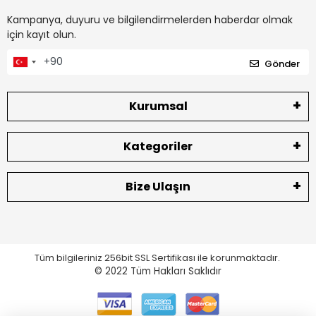
Kampanya, duyuru ve bilgilendirmelerden haberdar olmak
için kayıt olun.
Gönder
Kurumsal
Kategoriler
Bize Ulaşın
Tüm bilgileriniz 256bit SSL Sertifikası ile korunmaktadır.
© 2022
Tüm Hakları Saklıdır