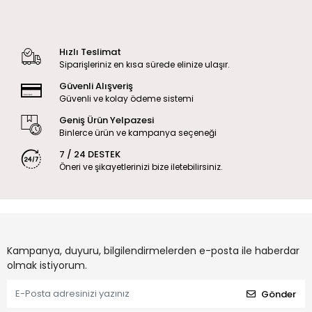
Hızlı Teslimat
Siparişleriniz en kısa sürede elinize ulaşır.
Güvenli Alışveriş
Güvenli ve kolay ödeme sistemi
Geniş Ürün Yelpazesi
Binlerce ürün ve kampanya seçeneği
7 / 24 DESTEK
Öneri ve şikayetlerinizi bize iletebilirsiniz.
Kampanya, duyuru, bilgilendirmelerden e-posta ile haberdar
olmak istiyorum.
Gönder