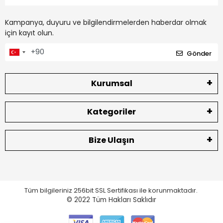
Kampanya, duyuru ve bilgilendirmelerden haberdar olmak
için kayıt olun.
Gönder
Kurumsal
Kategoriler
Bize Ulaşın
Tüm bilgileriniz 256bit SSL Sertifikası ile korunmaktadır.
© 2022
Tüm Hakları Saklıdır