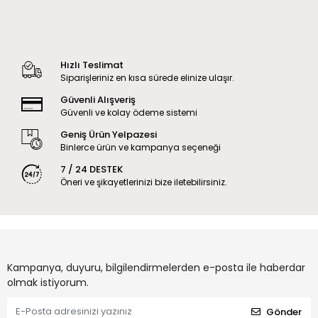
Hızlı Teslimat
Siparişleriniz en kısa sürede elinize ulaşır.
Güvenli Alışveriş
Güvenli ve kolay ödeme sistemi
Geniş Ürün Yelpazesi
Binlerce ürün ve kampanya seçeneği
7 / 24 DESTEK
Öneri ve şikayetlerinizi bize iletebilirsiniz.
Kampanya, duyuru, bilgilendirmelerden e-posta ile haberdar
olmak istiyorum.
Gönder