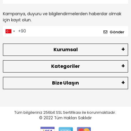
Kampanya, duyuru ve bilgilendirmelerden haberdar olmak
için kayıt olun.
Gönder
Kurumsal
Kategoriler
Bize Ulaşın
Tüm bilgileriniz 256bit SSL Sertifikası ile korunmaktadır.
© 2022
Tüm Hakları Saklıdır