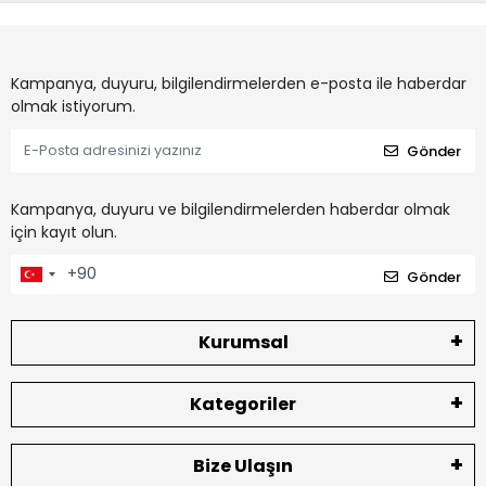
Kampanya, duyuru, bilgilendirmelerden e-posta ile haberdar
olmak istiyorum.
Gönder
Kampanya, duyuru ve bilgilendirmelerden haberdar olmak
için kayıt olun.
Gönder
Kurumsal
Kategoriler
Bize Ulaşın