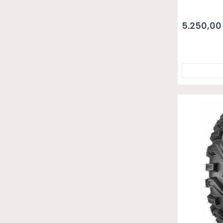
5.250,00