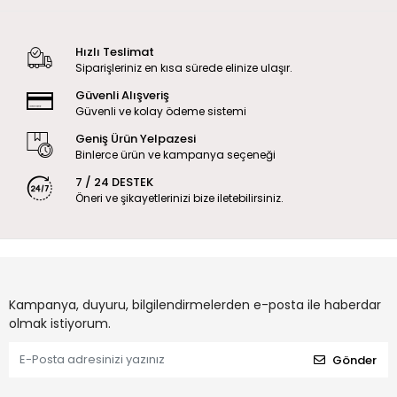
Hızlı Teslimat
Siparişleriniz en kısa sürede elinize ulaşır.
Güvenli Alışveriş
Güvenli ve kolay ödeme sistemi
Geniş Ürün Yelpazesi
Binlerce ürün ve kampanya seçeneği
7 / 24 DESTEK
Öneri ve şikayetlerinizi bize iletebilirsiniz.
Kampanya, duyuru, bilgilendirmelerden e-posta ile haberdar
olmak istiyorum.
Gönder