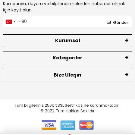
Kampanya, duyuru ve bilgilendirmelerden haberdar olmak
için kayıt olun.
Gönder
Kurumsal
Kategoriler
Bize Ulaşın
Tüm bilgileriniz 256bit SSL Sertifikası ile korunmaktadır.
© 2022
Tüm Hakları Saklıdır