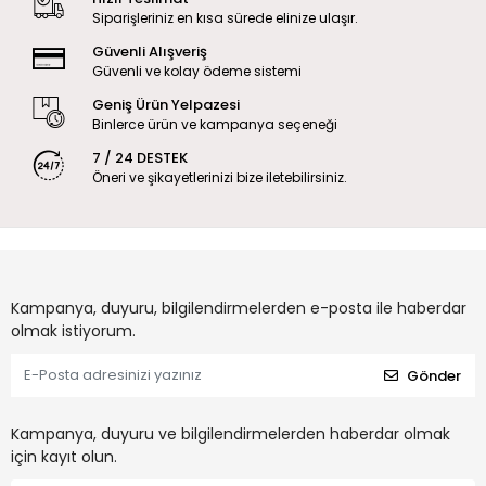
Siparişleriniz en kısa sürede elinize ulaşır.
Güvenli Alışveriş
Güvenli ve kolay ödeme sistemi
Geniş Ürün Yelpazesi
Binlerce ürün ve kampanya seçeneği
7 / 24 DESTEK
Öneri ve şikayetlerinizi bize iletebilirsiniz.
Kampanya, duyuru, bilgilendirmelerden e-posta ile haberdar
olmak istiyorum.
Gönder
Kampanya, duyuru ve bilgilendirmelerden haberdar olmak
için kayıt olun.