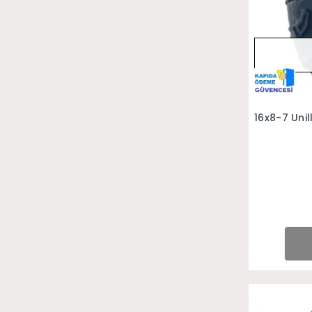
16x8-7 Unil