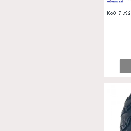
16x8-7 D92