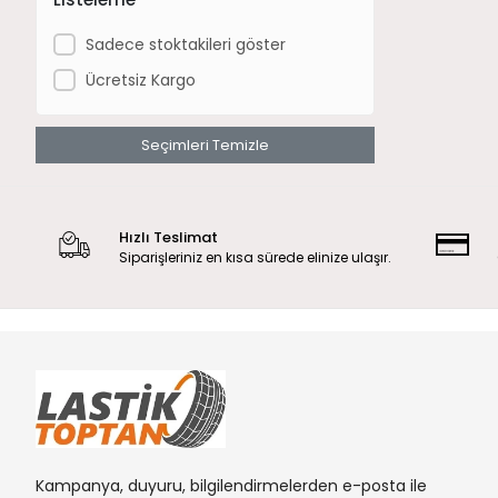
Sadece stoktakileri göster
Ücretsiz Kargo
Seçimleri Temizle
Hızlı Teslimat
Siparişleriniz en kısa sürede elinize ulaşır.
Kampanya, duyuru, bilgilendirmelerden e-posta ile