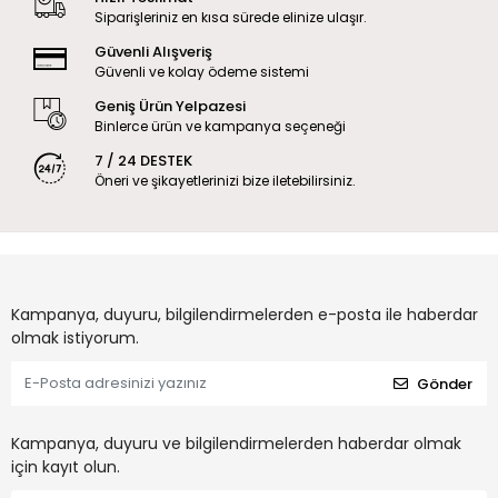
Siparişleriniz en kısa sürede elinize ulaşır.
Güvenli Alışveriş
Güvenli ve kolay ödeme sistemi
Geniş Ürün Yelpazesi
Binlerce ürün ve kampanya seçeneği
7 / 24 DESTEK
Öneri ve şikayetlerinizi bize iletebilirsiniz.
Kampanya, duyuru, bilgilendirmelerden e-posta ile haberdar
olmak istiyorum.
Gönder
Kampanya, duyuru ve bilgilendirmelerden haberdar olmak
için kayıt olun.