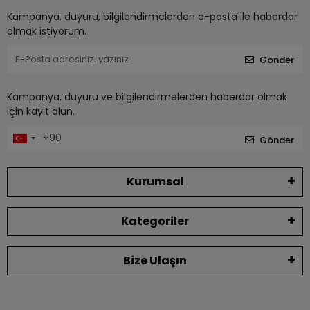
Kampanya, duyuru, bilgilendirmelerden e-posta ile haberdar
olmak istiyorum.
Gönder
Kampanya, duyuru ve bilgilendirmelerden haberdar olmak
için kayıt olun.
Gönder
Kurumsal
Kategoriler
Bize Ulaşın