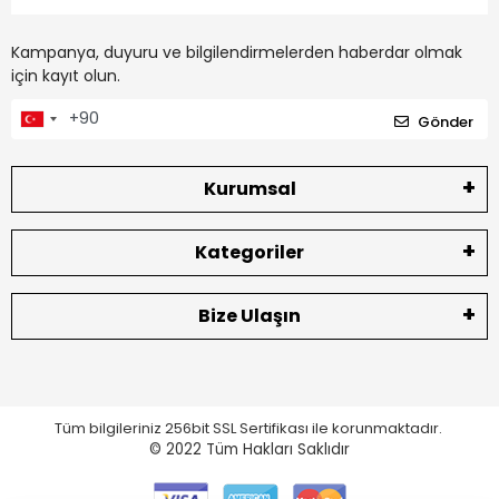
Kampanya, duyuru ve bilgilendirmelerden haberdar olmak
için kayıt olun.
Gönder
Kurumsal
Kategoriler
Bize Ulaşın
Tüm bilgileriniz 256bit SSL Sertifikası ile korunmaktadır.
© 2022
Tüm Hakları Saklıdır