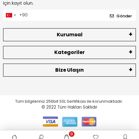
için kayıt olun.
Gönder
Kurumsal
Kategoriler
Bize Ulaşın
Tüm bilgileriniz 256bit SSL Sertifikası ile korunmaktadır.
© 2022
Tüm Hakları Saklıdır
0