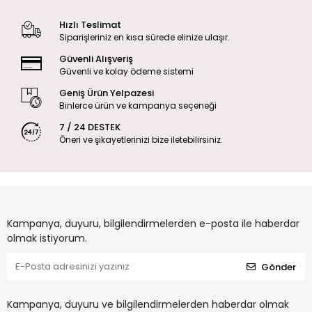
Hızlı Teslimat
Siparişleriniz en kısa sürede elinize ulaşır.
Güvenli Alışveriş
Güvenli ve kolay ödeme sistemi
Geniş Ürün Yelpazesi
Binlerce ürün ve kampanya seçeneği
7 / 24 DESTEK
Öneri ve şikayetlerinizi bize iletebilirsiniz.
Kampanya, duyuru, bilgilendirmelerden e-posta ile haberdar
olmak istiyorum.
Gönder
Kampanya, duyuru ve bilgilendirmelerden haberdar olmak