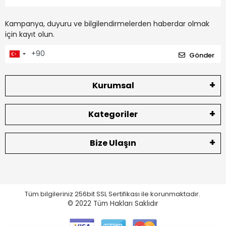
Kampanya, duyuru ve bilgilendirmelerden haberdar olmak
için kayıt olun.
Gönder
Kurumsal
Kategoriler
Bize Ulaşın
Tüm bilgileriniz 256bit SSL Sertifikası ile korunmaktadır.
© 2022
Tüm Hakları Saklıdır