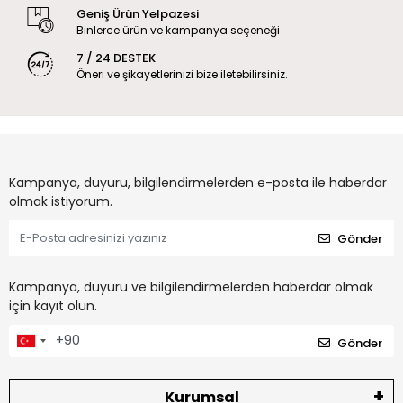
Geniş Ürün Yelpazesi
Binlerce ürün ve kampanya seçeneği
7 / 24 DESTEK
Öneri ve şikayetlerinizi bize iletebilirsiniz.
Kampanya, duyuru, bilgilendirmelerden e-posta ile haberdar
olmak istiyorum.
Gönder
Kampanya, duyuru ve bilgilendirmelerden haberdar olmak
için kayıt olun.
Gönder
Kurumsal