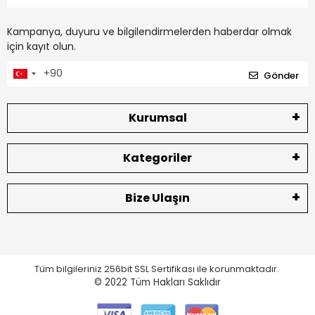
Kampanya, duyuru ve bilgilendirmelerden haberdar olmak
için kayıt olun.
Gönder
Kurumsal
Kategoriler
Bize Ulaşın
Tüm bilgileriniz 256bit SSL Sertifikası ile korunmaktadır.
© 2022
Tüm Hakları Saklıdır