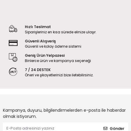
Hızlı Teslimat
Siparişleriniz en kısa sürede elinize ulaşır.
Güvenli Alışveriş
Güvenli ve kolay ödeme sistemi
Geniş Ürün Yelpazesi
Binlerce ürün ve kampanya seçeneği
7 / 24 DESTEK
Öneri ve şikayetlerinizi bize iletebilirsiniz.
Kampanya, duyuru, bilgilendirmelerden e-posta ile haberdar
olmak istiyorum.
Gönder