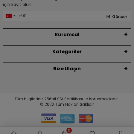
için kayıt olun.
Gönder
Kurumsal
Kategoriler
Bize Ulaşın
Tüm bilgileriniz 256bit SSL Sertifikası ile korunmaktadır.
© 2022
Tüm Hakları Saklıdır
0