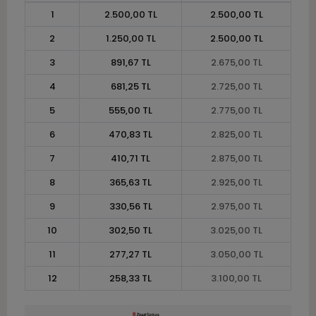
1
2.500,00 TL
2.500,00 TL
2
1.250,00 TL
2.500,00 TL
3
891,67 TL
2.675,00 TL
4
681,25 TL
2.725,00 TL
5
555,00 TL
2.775,00 TL
6
470,83 TL
2.825,00 TL
7
410,71 TL
2.875,00 TL
8
365,63 TL
2.925,00 TL
9
330,56 TL
2.975,00 TL
10
302,50 TL
3.025,00 TL
11
277,27 TL
3.050,00 TL
12
258,33 TL
3.100,00 TL