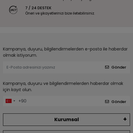
7 / 24 DESTEK
Öneri ve şikayetlerinizi bize iletebilirsiniz.
Kampanya, duyuru, bilgilendirmelerden e-posta ile haberdar
olmak istiyorum.
Gönder
Kampanya, duyuru ve bilgilendirmelerden haberdar olmak
için kayıt olun.
Gönder
Kurumsal