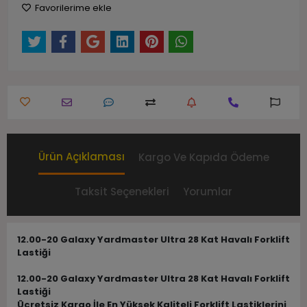
Favorilerime ekle
Ürün Açıklaması
Kargo Ve Kapıda Ödeme
Taksit Seçenekleri
Yorumlar
12.00-20 Galaxy Yardmaster Ultra 28 Kat Havalı Forklift
Lastiği
12.00-20 Galaxy Yardmaster Ultra 28 Kat Havalı Forklift
Lastiği
Ücretsiz Kargo İle En Yüksek Kaliteli Forklift Lastiklerini