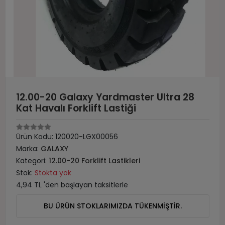
12.00-20 Galaxy Yardmaster Ultra 28
Kat Havalı Forklift Lastiği
Ürün Kodu:
120020-LGX00056
Marka:
GALAXY
Kategori:
12.00-20 Forklift Lastikleri
Stok:
Stokta yok
4,94 TL 'den başlayan taksitlerle
BU ÜRÜN STOKLARIMIZDA TÜKENMİŞTİR.