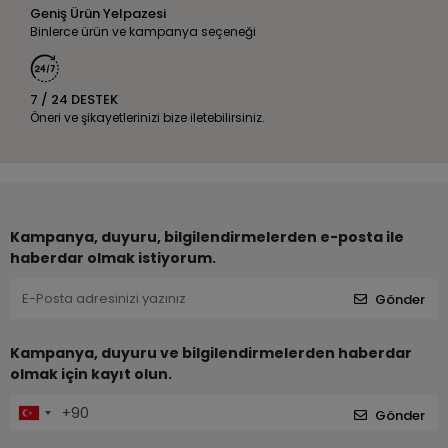
Geniş Ürün Yelpazesi
Binlerce ürün ve kampanya seçeneği
7 / 24 DESTEK
Öneri ve şikayetlerinizi bize iletebilirsiniz.
Kampanya, duyuru, bilgilendirmelerden e-posta ile
haberdar olmak istiyorum.
Gönder
Kampanya, duyuru ve bilgilendirmelerden haberdar
olmak için kayıt olun.
Gönder