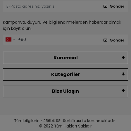
Gönder
Kampanya, duyuru ve bilgilendirmelerden haberdar olmak
için kayıt olun.
Gönder
Kurumsal
Kategoriler
Bize Ulaşın
Tüm bilgileriniz 256bit SSL Sertifikası ile korunmaktadır.
© 2022
Tüm Hakları Saklıdır