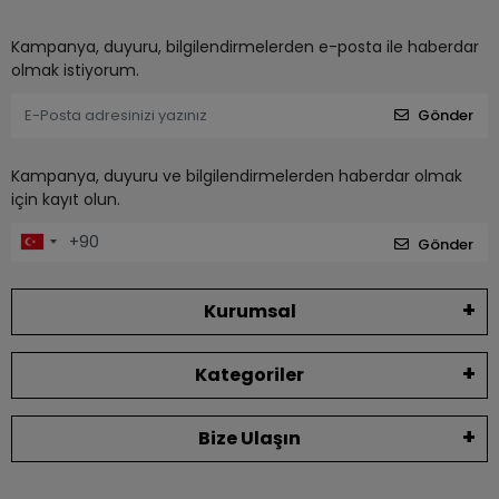
Kampanya, duyuru, bilgilendirmelerden e-posta ile haberdar
olmak istiyorum.
Gönder
Kampanya, duyuru ve bilgilendirmelerden haberdar olmak
için kayıt olun.
Gönder
Kurumsal
Kategoriler
Bize Ulaşın