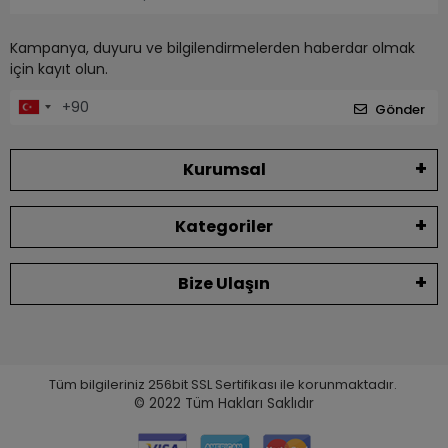
Kampanya, duyuru ve bilgilendirmelerden haberdar olmak
için kayıt olun.
Gönder
Kurumsal
Kategoriler
Bize Ulaşın
Tüm bilgileriniz 256bit SSL Sertifikası ile korunmaktadır.
© 2022
Tüm Hakları Saklıdır