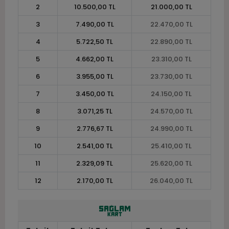
2
10.500,00 TL
21.000,00 TL
3
7.490,00 TL
22.470,00 TL
4
5.722,50 TL
22.890,00 TL
5
4.662,00 TL
23.310,00 TL
6
3.955,00 TL
23.730,00 TL
7
3.450,00 TL
24.150,00 TL
8
3.071,25 TL
24.570,00 TL
9
2.776,67 TL
24.990,00 TL
10
2.541,00 TL
25.410,00 TL
11
2.329,09 TL
25.620,00 TL
12
2.170,00 TL
26.040,00 TL