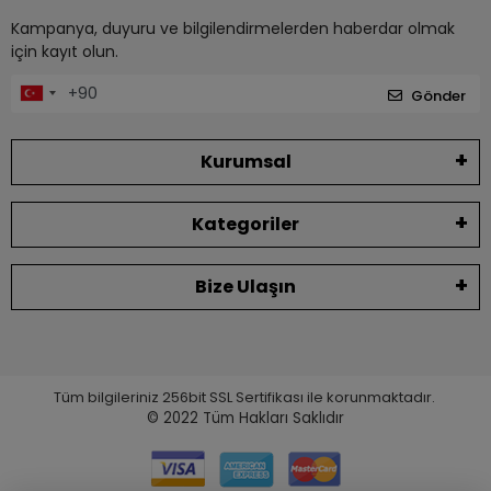
Kampanya, duyuru ve bilgilendirmelerden haberdar olmak
için kayıt olun.
Gönder
Kurumsal
Kategoriler
Bize Ulaşın
Tüm bilgileriniz 256bit SSL Sertifikası ile korunmaktadır.
© 2022
Tüm Hakları Saklıdır