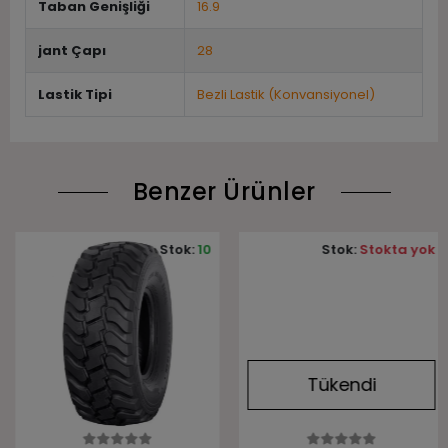
Taban Genişliği
16.9
jant Çapı
28
Lastik Tipi
Bezli Lastik (Konvansiyonel)
Benzer Ürünler
Stok:
10
Stok:
Stokta yok
Tükendi