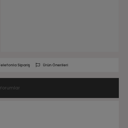
Telefonla Sipariş
Ürün Önerileri
Yorumlar