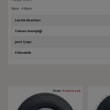
Bijon : 4 Bijon
Lastik Ebatları
Taban Genişliği
jant Çapı
Yükseklik
Stok:
Stokta yok