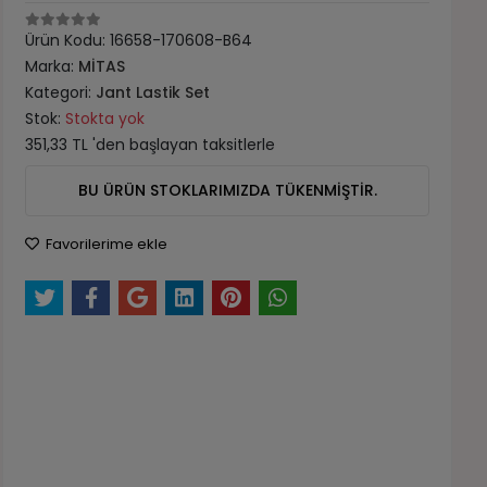
Ürün Kodu:
16658-170608-B64
Marka:
MİTAS
Kategori:
Jant Lastik Set
Stok:
Stokta yok
351,33 TL 'den başlayan taksitlerle
BU ÜRÜN STOKLARIMIZDA TÜKENMİŞTİR.
Favorilerime ekle