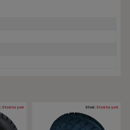
:
Stokta yok
Stok:
Stokta yok