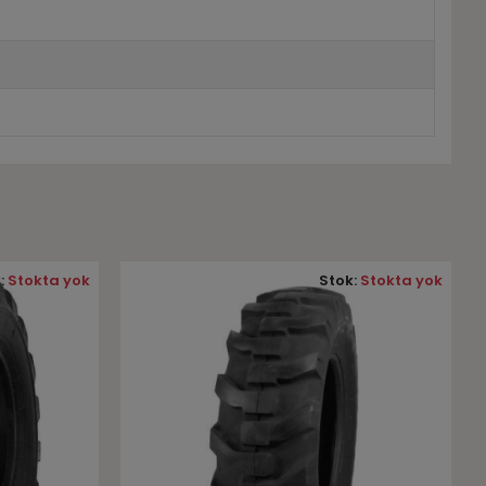
:
Stokta yok
Stok:
Stokta yok