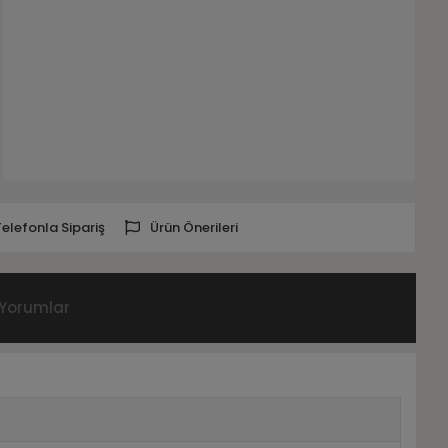
Telefonla Sipariş
Ürün Önerileri
Yorumlar