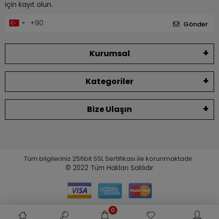
için kayıt olun.
Gönder
Kurumsal
Kategoriler
Bize Ulaşın
Tüm bilgileriniz 256bit SSL Sertifikası ile korunmaktadır.
© 2022
Tüm Hakları Saklıdır
0