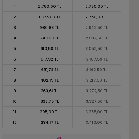
1
2.750,00 TL
2.750,00 TL
2
1.375,00 TL
2.750,00 TL
3
980,83 TL
2.942,50 TL
4
749,38 TL
2.997,50 TL
5
610,50 TL
3.052,50 TL
6
517,92 TL
3.107,50 TL
7
451,79 TL
3.162,50 TL
8
402,19 TL
3.217,50 TL
9
363,61 TL
3.272,50 TL
10
332,75 TL
3.327,50 TL
11
305,00 TL
3.355,00 TL
12
284,17 TL
3.410,00 TL