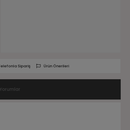
Telefonla Sipariş
Ürün Önerileri
Yorumlar