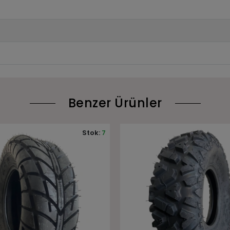
Benzer Ürünler
Stok:
5