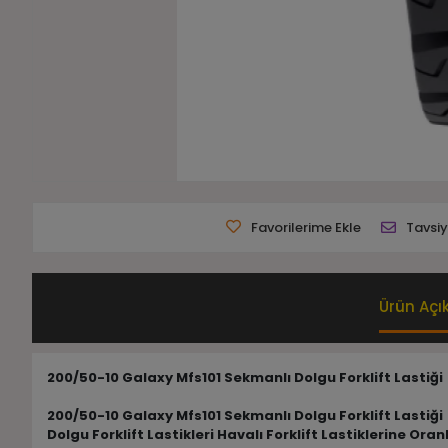
Favorilerime Ekle
Tavsiy
Ürün Açı
200/50-10 Galaxy Mfs101 Sekmanlı Dolgu Forklift Lastiği
200/50-10 Galaxy Mfs101 Sekmanlı Dolgu Forklift Lastiği
Dolgu Forklift Lastikleri Havalı Forklift Lastiklerine 