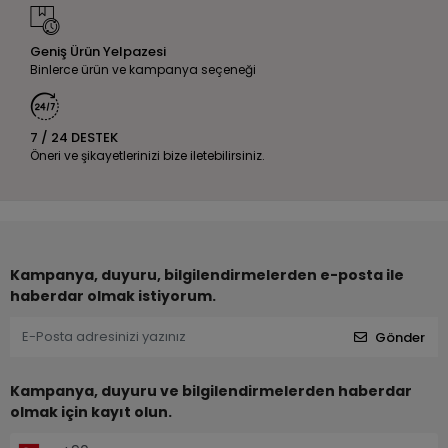
Geniş Ürün Yelpazesi
Binlerce ürün ve kampanya seçeneği
7 / 24 DESTEK
Öneri ve şikayetlerinizi bize iletebilirsiniz.
Kampanya, duyuru, bilgilendirmelerden e-posta ile
haberdar olmak istiyorum.
Gönder
Kampanya, duyuru ve bilgilendirmelerden haberdar
olmak için kayıt olun.