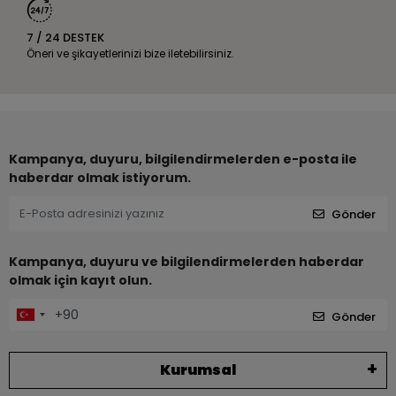
7 / 24 DESTEK
Öneri ve şikayetlerinizi bize iletebilirsiniz.
Kampanya, duyuru, bilgilendirmelerden e-posta ile
haberdar olmak istiyorum.
Gönder
Kampanya, duyuru ve bilgilendirmelerden haberdar
olmak için kayıt olun.
Gönder
Kurumsal