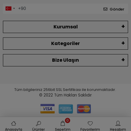
Gönder
Kurumsal
Kategoriler
Bize Ulaşın
Tüm bilgileriniz 256bit SSL Sertifikası ile korunmaktadır.
© 2022
Tüm Hakları Saklıdır
0
Anasayfa
Ürünler
Sepetim
Favorilerim
Hesabım