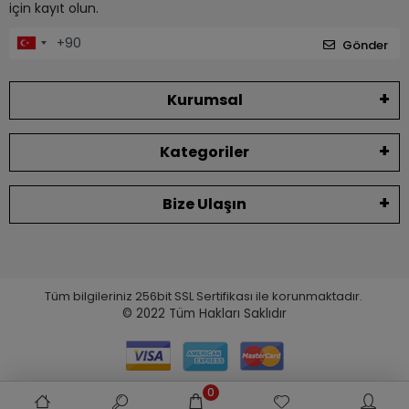
için kayıt olun.
Gönder
Kurumsal
Kategoriler
Bize Ulaşın
Tüm bilgileriniz 256bit SSL Sertifikası ile korunmaktadır.
© 2022
Tüm Hakları Saklıdır
0