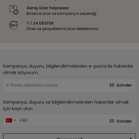
Geniş Ürün Yelpazesi
Binlerce ürün ve kampanya seçeneği
7 / 24 DESTEK
Öneri ve şikayetlerinizi bize iletebilirsiniz.
Kampanya, duyuru, bilgilendirmelerden e-posta ile haberdar
olmak istiyorum.
Gönder
Kampanya, duyuru ve bilgilendirmelerden haberdar olmak
için kayıt olun.
Gönder