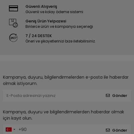
Güvenli Alışveriş
Güvenli ve kolay ödeme sistemi
Geniş Ürün Yelpazesi
Binlerce ürün ve kampanya seçeneği
7 / 24 DESTEK
Öneri ve şikayetlerinizi bize iletebilirsiniz.
Kampanya, duyuru, bilgilendirmelerden e-posta ile haberdar
olmak istiyorum.
Gönder
Kampanya, duyuru ve bilgilendirmelerden haberdar olmak
için kayıt olun.
Gönder