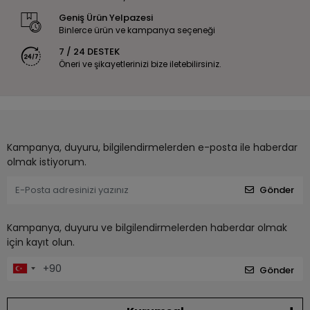
Geniş Ürün Yelpazesi
Binlerce ürün ve kampanya seçeneği
7 / 24 DESTEK
Öneri ve şikayetlerinizi bize iletebilirsiniz.
Kampanya, duyuru, bilgilendirmelerden e-posta ile haberdar
olmak istiyorum.
Gönder
Kampanya, duyuru ve bilgilendirmelerden haberdar olmak
için kayıt olun.
Gönder