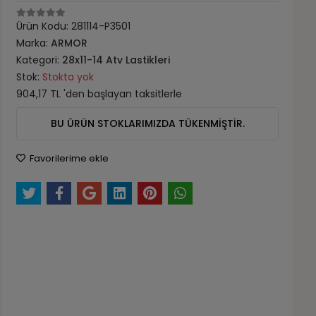
Ürün Kodu:
281114-P3501
Marka:
ARMOR
Kategori:
28x11-14 Atv Lastikleri
Stok:
Stokta yok
904,17 TL 'den başlayan taksitlerle
BU ÜRÜN STOKLARIMIZDA TÜKENMİŞTİR.
Favorilerime ekle