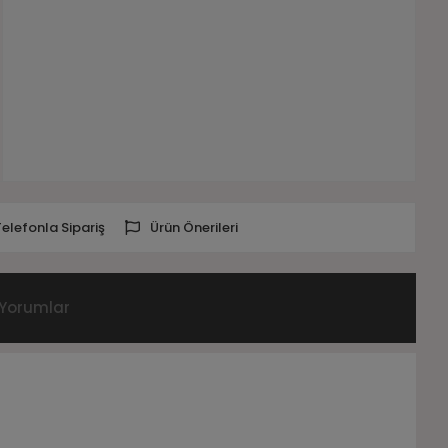
Telefonla Sipariş
Ürün Önerileri
Yorumlar