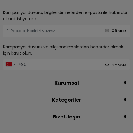
Kampanya, duyuru, bilgilendirmelerden e-posta ile haberdar
olmak istiyorum.
Gönder
Kampanya, duyuru ve bilgilendirmelerden haberdar olmak
için kayıt olun.
Gönder
Kurumsal
Kategoriler
Bize Ulaşın